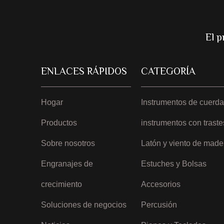
El p
ENLACES RÁPIDOS
CATEGORÍA
Hogar
Instrumentos de cuerda
Productos
instrumentos con traste
Sobre nosotros
Latón y viento de made
Engranajes de
Estuches y Bolsas
crecimiento
Accesorios
Soluciones de negocios
Percusión