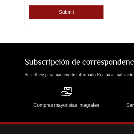
Submit
Subscripción de correspondenc
Suscríbete para mantenerte informado.Reciba actualizacion
Compras mayoristas integrales
Ser