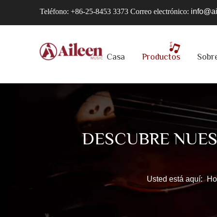
Teléfono: +86-25-8453 3373 Correo electrónico:
info@a
Casa
Productos
Sobr
DESCUBRE NUES
Usted está aquí:
Ho