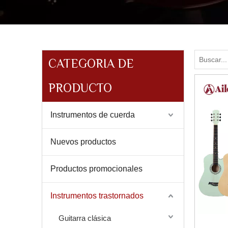
CATEGORIA DE
PRODUCTO
Instrumentos de cuerda
Nuevos productos
Productos promocionales
Instrumentos trastornados
Guitarra clásica