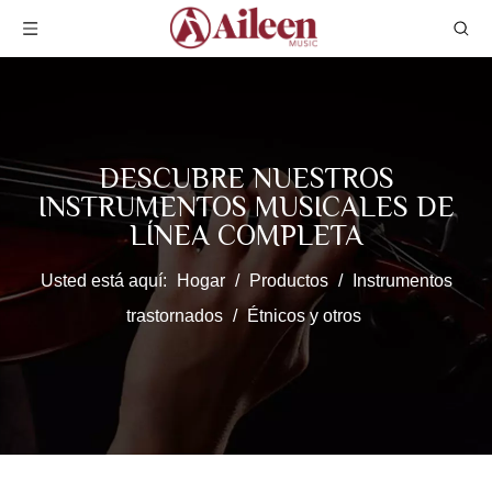
DESCUBRE NUESTROS
INSTRUMENTOS MUSICALES DE
LÍNEA COMPLETA
Usted está aquí:
Hogar
/
Productos
/
Instrumentos
trastornados
/
Étnicos y otros