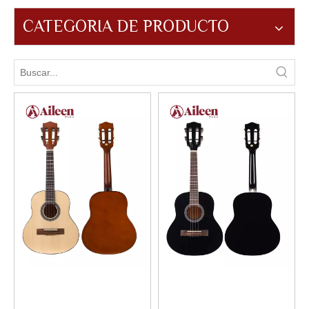
CATEGORIA DE PRODUCTO