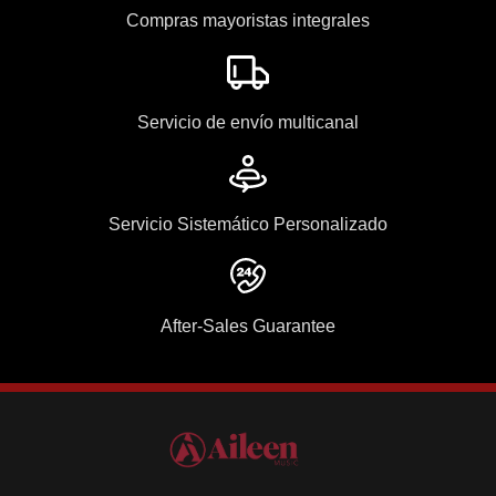
Compras mayoristas integrales
Servicio de envío multicanal
Servicio Sistemático Personalizado
After-Sales Guarantee