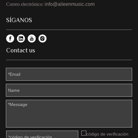
Correo electrónico:
info@aileenmusic.com
SÍGANOS
Contact us