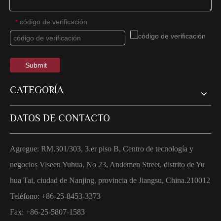
código de verificación
*
Submit
CATEGORÍA
DATOS DE CONTACTO
Agregue: RM.301/303, 3.er piso B, Centro de tecnología y
negocios Viseen Yuhua, No 23, Andemen Street, distrito de Yu
hua Tai, ciudad de Nanjing, provincia de Jiangsu, China.210012
Teléfono: +86-25-8453-3373
Fax: +86-25-5807-1583