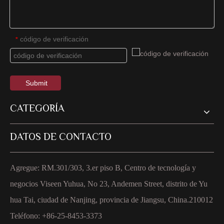
código de verificación
*
Submit
CATEGORÍA
DATOS DE CONTACTO
Agregue: RM.301/303, 3.er piso B, Centro de tecnología y
negocios Viseen Yuhua, No 23, Andemen Street, distrito de Yu
hua Tai, ciudad de Nanjing, provincia de Jiangsu, China.210012
Teléfono: +86-25-8453-3373