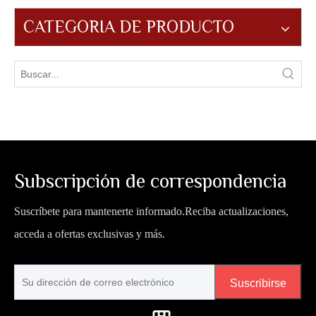
CATEGORIA DE PRODUCTO
Subscripción de correspondencia
Suscríbete para mantenerte informado.Reciba actualizaciones,
acceda a ofertas exclusivas y más.
Suscribirse