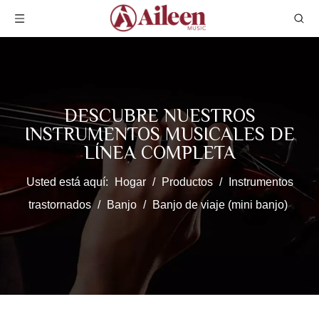
DESCUBRE NUESTROS
INSTRUMENTOS MUSICALES DE
LÍNEA COMPLETA
Usted está aquí:
Hogar
/
Productos
/
Instrumentos
trastornados
/
Banjo
/
Banjo de viaje (mini banjo)