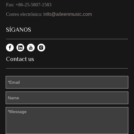
Fax: +86-25-5807-1583
Correo electrónico:
info@aileenmusic.com
SÍGANOS
Contact us