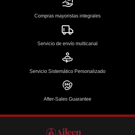
Compras mayoristas integrales
Servicio de envío multicanal
Servicio Sistemático Personalizado
After-Sales Guarantee