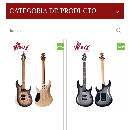
CATEGORIA DE PRODUCTO