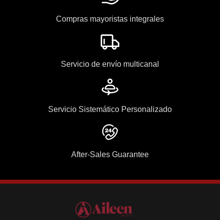
Compras mayoristas integrales
Servicio de envío multicanal
Servicio Sistemático Personalizado
After-Sales Guarantee