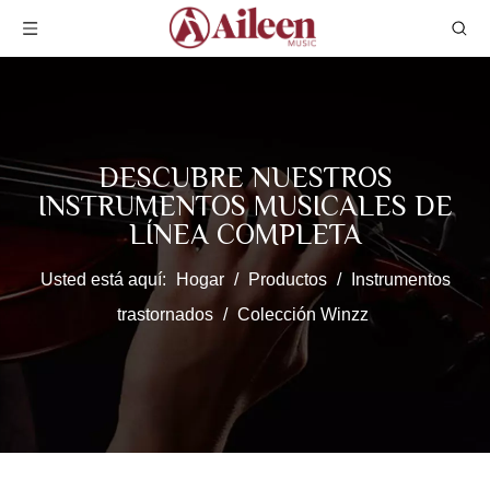
DESCUBRE NUESTROS
INSTRUMENTOS MUSICALES DE
LÍNEA COMPLETA
Usted está aquí:
Hogar
/
Productos
/
Instrumentos
trastornados
/
Colección Winzz