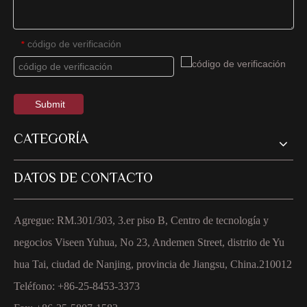
código de verificación
*
Submit
CATEGORÍA
DATOS DE CONTACTO
Agregue: RM.301/303, 3.er piso B, Centro de tecnología y
negocios Viseen Yuhua, No 23, Andemen Street, distrito de Yu
hua Tai, ciudad de Nanjing, provincia de Jiangsu, China.210012
Teléfono: +86-25-8453-3373