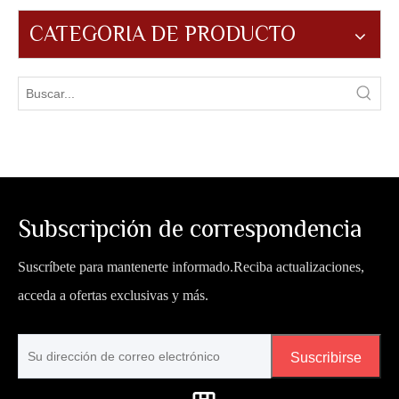
CATEGORIA DE PRODUCTO
Subscripción de correspondencia
Suscríbete para mantenerte informado.Reciba actualizaciones,
acceda a ofertas exclusivas y más.
Suscribirse