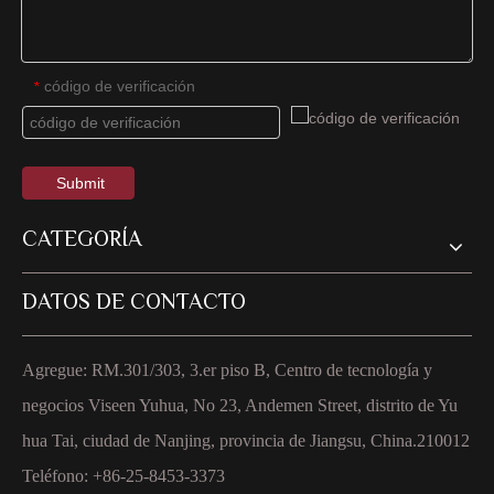
código de verificación
*
Submit
CATEGORÍA
DATOS DE CONTACTO
Agregue: RM.301/303, 3.er piso B, Centro de tecnología y
negocios Viseen Yuhua, No 23, Andemen Street, distrito de Yu
hua Tai, ciudad de Nanjing, provincia de Jiangsu, China.210012
Teléfono: +86-25-8453-3373