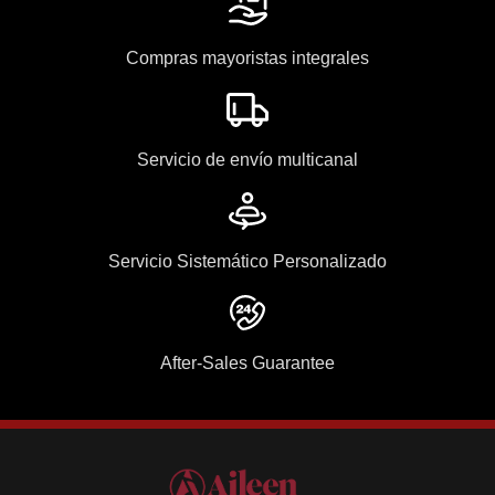
Compras mayoristas integrales
Servicio de envío multicanal
Servicio Sistemático Personalizado
After-Sales Guarantee