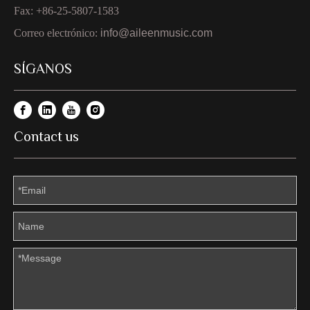
Fax: +86-25-5807-1583
Correo electrónico:
info@aileenmusic.com
SÍGANOS
Contact us