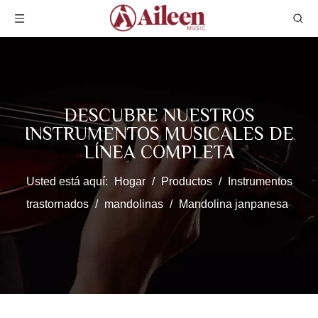
DESCUBRE NUESTROS
INSTRUMENTOS MUSICALES DE
LÍNEA COMPLETA
Usted está aquí:
Hogar
/
Productos
/
Instrumentos
trastornados
/
mandolinas
/
Mandolina janpanesa