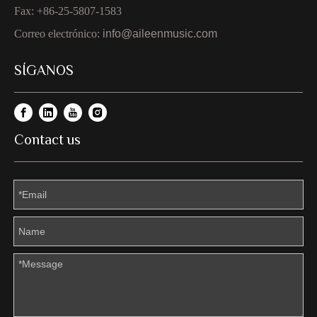
Fax: +86-25-5807-1583
Correo electrónico:
info@aileenmusic.com
SÍGANOS
Contact us