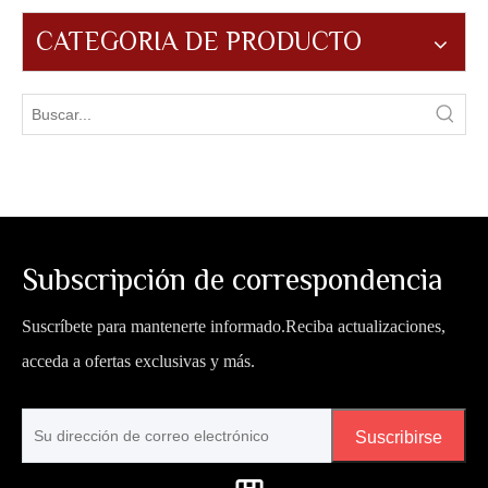
CATEGORIA DE PRODUCTO
Subscripción de correspondencia
Suscríbete para mantenerte informado.Reciba actualizaciones,
acceda a ofertas exclusivas y más.
Suscribirse