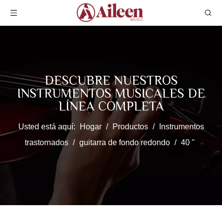
DESCUBRE NUESTROS
INSTRUMENTOS MUSICALES DE
LÍNEA COMPLETA
Usted está aquí:
Hogar
/
Productos
/
Instrumentos
trastornados
/
guitarra de fondo redondo
/
40 "