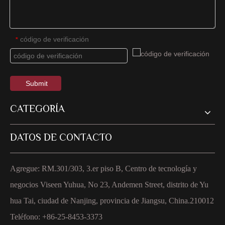
código de verificación
*
Submit
CATEGORÍA
DATOS DE CONTACTO
Agregue: RM.301/303, 3.er piso B, Centro de tecnología y
negocios Viseen Yuhua, No 23, Andemen Street, distrito de Yu
hua Tai, ciudad de Nanjing, provincia de Jiangsu, China.210012
Teléfono: +86-25-8453-3373