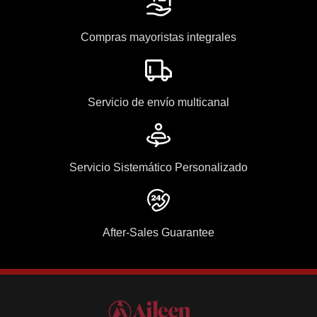
Compras mayoristas integrales
Servicio de envío multicanal
Servicio Sistemático Personalizado
After-Sales Guarantee