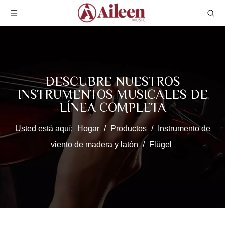
DESCUBRE NUESTROS
INSTRUMENTOS MUSICALES DE
LÍNEA COMPLETA
Usted está aquí:
Hogar
/
Productos
/
Instrumento de
viento de madera y latón
/
Flügel