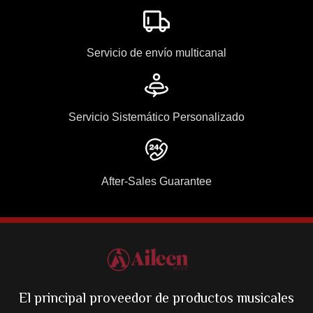
Servicio de envío multicanal
Servicio Sistemático Personalizado
After-Sales Guarantee
El principal proveedor de productos musicales