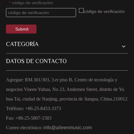
código de verificación
*
Submit
CATEGORÍA
DATOS DE CONTACTO
Agregue: RM.301/303, 3.er piso B, Centro de tecnología y
negocios Viseen Yuhua, No 23, Andemen Street, distrito de Yu
hua Tai, ciudad de Nanjing, provincia de Jiangsu, China.210012
Teléfono: +86-25-8453-3373
Fax: +86-25-5807-1583
Correo electrónico:
info@aileenmusic.com