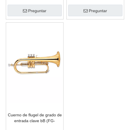
Preguntar
Preguntar
Cuerno de flugel de grado de
entrada clave bB (FG-
G400G-SYY)