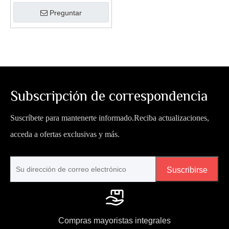
Preguntar
Subscripción de correspondencia
Suscríbete para mantenerte informado.Reciba actualizaciones,
acceda a ofertas exclusivas y más.
Suscribirse
Compras mayoristas integrales