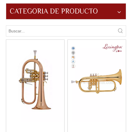
CATEGORIA DE PRODUCTO