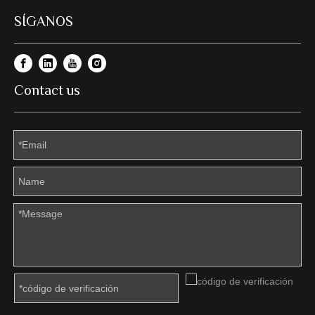
SÍGANOS
Contact us