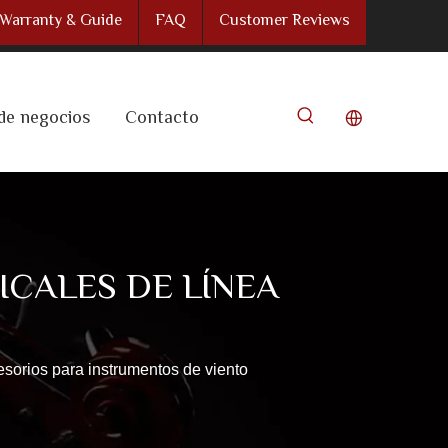
Warranty & Guide
FAQ
Customer Reviews
de negocios
Contacto
CALES DE LÍNEA
sorios para instrumentos de viento