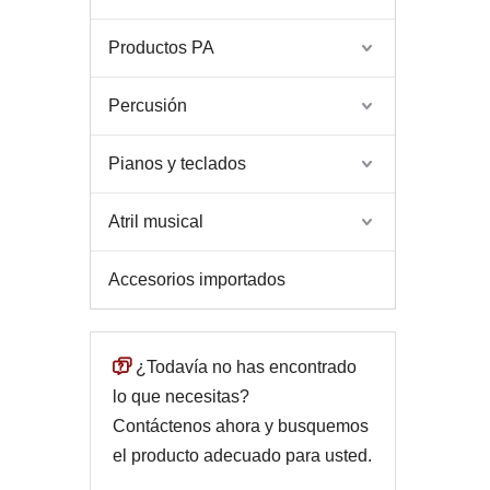
Productos PA
Percusión
Pianos y teclados
Atril musical
Accesorios importados

¿Todavía no has encontrado
lo que necesitas?
Contáctenos ahora y busquemos
el producto adecuado para usted.