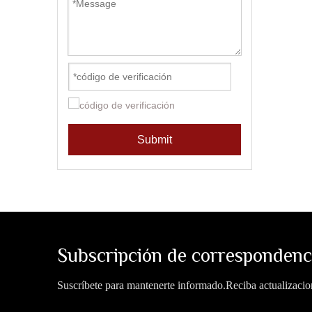
Submit
Subscripción de correspondenc
Suscríbete para mantenerte informado.Reciba actualizacion