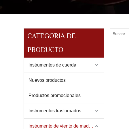
CATEGORIA DE
PRODUCTO
Instrumentos de cuerda
Nuevos productos
Productos promocionales
Instrumentos trastornados
Instrumento de viento de madera y latón