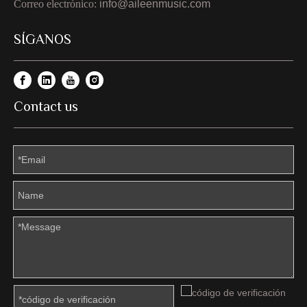
Correo electrónico:
info@aileenmusic.com
SÍGANOS
Contact us