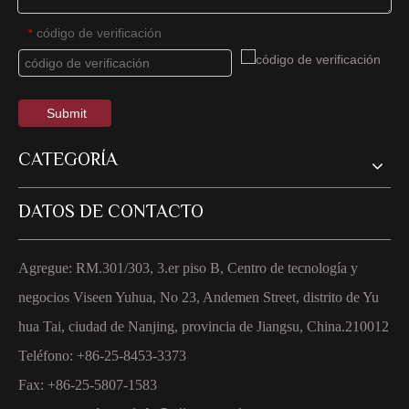
código de verificación
*
Submit
CATEGORÍA
DATOS DE CONTACTO
Agregue: RM.301/303, 3.er piso B, Centro de tecnología y
negocios Viseen Yuhua, No 23, Andemen Street, distrito de Yu
hua Tai, ciudad de Nanjing, provincia de Jiangsu, China.210012
Teléfono: +86-25-8453-3373
Fax: +86-25-5807-1583