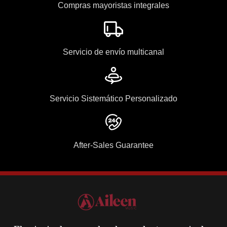
Compras mayoristas integrales
Servicio de envío multicanal
Servicio Sistemático Personalizado
After-Sales Guarantee