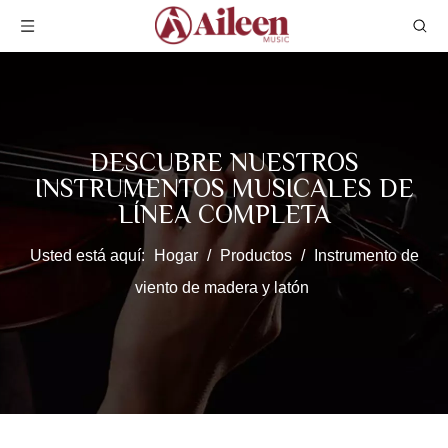
DESCUBRE NUESTROS
INSTRUMENTOS MUSICALES DE
LÍNEA COMPLETA
Usted está aquí:
Hogar
/
Productos
/
Instrumento de
viento de madera y latón