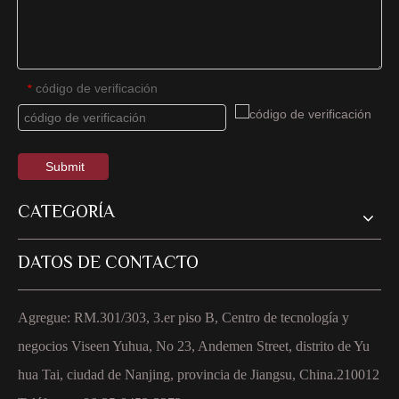
código de verificación
*
Submit
CATEGORÍA
DATOS DE CONTACTO
Agregue: RM.301/303, 3.er piso B, Centro de tecnología y
negocios Viseen Yuhua, No 23, Andemen Street, distrito de Yu
hua Tai, ciudad de Nanjing, provincia de Jiangsu, China.210012