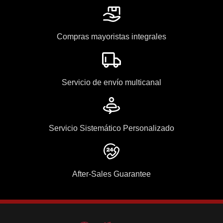
Compras mayoristas integrales
Servicio de envío multicanal
Servicio Sistemático Personalizado
After-Sales Guarantee