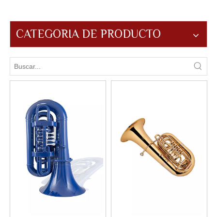
CATEGORIA DE PRODUCTO