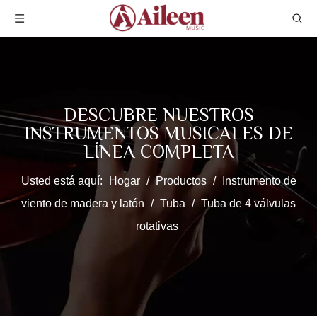
DESCUBRE NUESTROS
INSTRUMENTOS MUSICALES DE
LÍNEA COMPLETA
Usted está aquí:
Hogar
/
Productos
/
Instrumento de
viento de madera y latón
/
Tuba
/
Tuba de 4 válvulas
rotativas