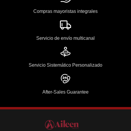
Compras mayoristas integrales
Servicio de envío multicanal
Servicio Sistemático Personalizado
After-Sales Guarantee