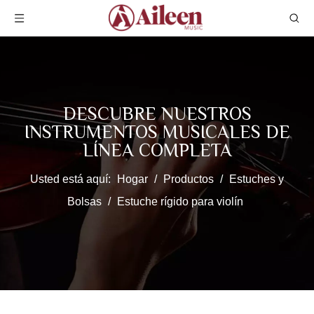
DESCUBRE NUESTROS
INSTRUMENTOS MUSICALES DE
LÍNEA COMPLETA
Usted está aquí:
Hogar
/
Productos
/
Estuches y
Bolsas
/
Estuche rígido para violín