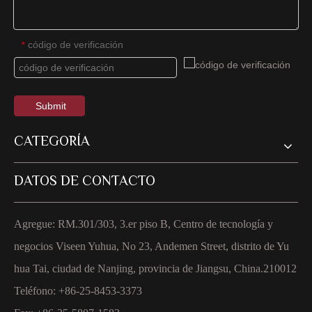
código de verificación
*
Submit
CATEGORÍA
DATOS DE CONTACTO
Agregue: RM.301/303, 3.er piso B, Centro de tecnología y
negocios Viseen Yuhua, No 23, Andemen Street, distrito de Yu
hua Tai, ciudad de Nanjing, provincia de Jiangsu, China.210012
Teléfono: +86-25-8453-3373