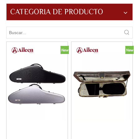
CATEGORIA DE PRODUCTO