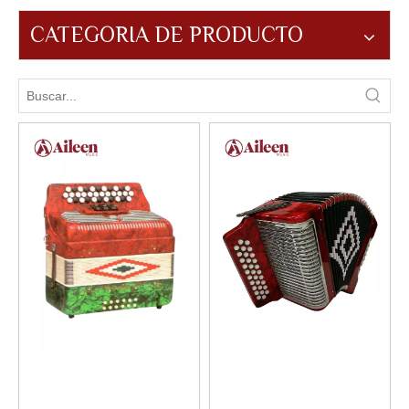
CATEGORIA DE PRODUCTO