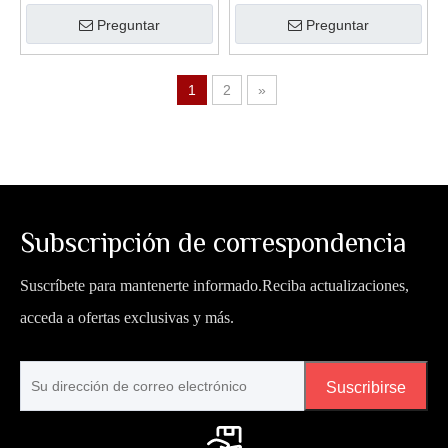
Preguntar
Preguntar
1
2
»
Subscripción de correspondencia
Suscríbete para mantenerte informado.Reciba actualizaciones,
acceda a ofertas exclusivas y más.
Suscribirse