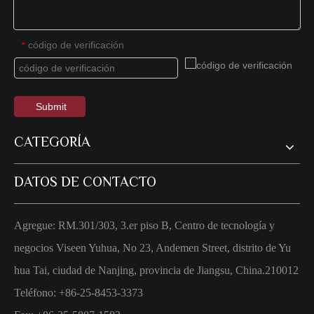
código de verificación
*
Submit
CATEGORÍA
DATOS DE CONTACTO
Agregue: RM.301/303, 3.er piso B, Centro de tecnología y
negocios Viseen Yuhua, No 23, Andemen Street, distrito de Yu
hua Tai, ciudad de Nanjing, provincia de Jiangsu, China.210012
Teléfono: +86-25-8453-3373