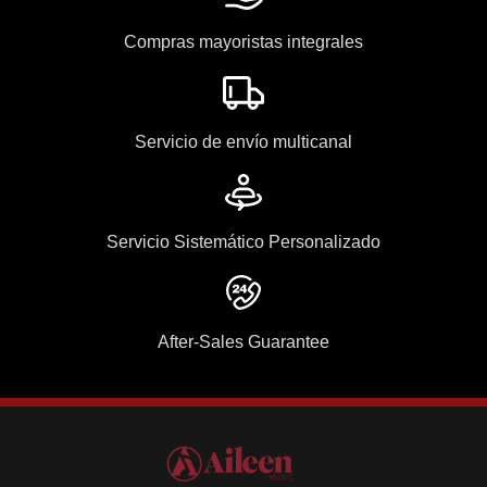
Compras mayoristas integrales
Servicio de envío multicanal
Servicio Sistemático Personalizado
After-Sales Guarantee